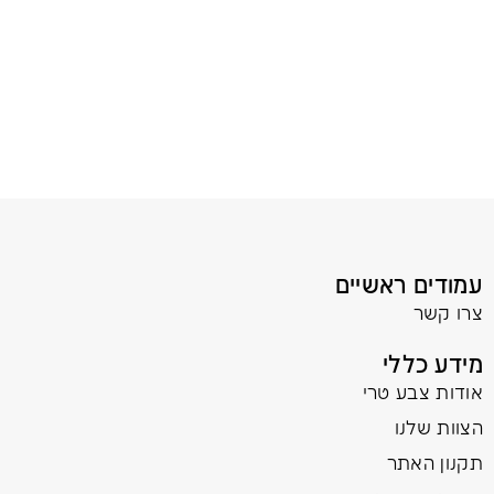
עמודים ראשיים
צרו קשר
מידע כללי
אודות צבע טרי
הצוות שלנו
תקנון האתר