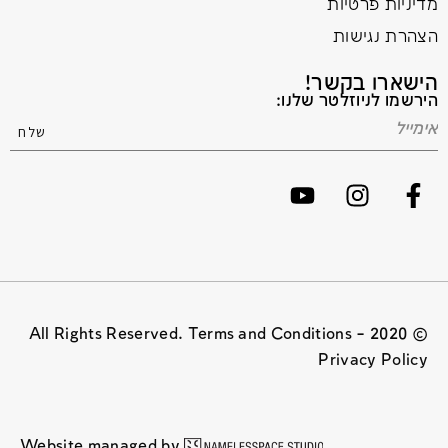
מדיניות פרטיות
הצהרת נגישות
הישארו בקשר!
הירשמו לניוזלטר שלנו:
© 2020 All Rights Reserved. Terms and Conditions –
Privacy Policy
Website managed by