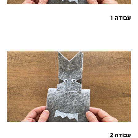
עבודה 1
עבודה 2