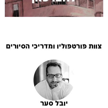
צוות פורטפוליו ומדריכי הסיורים
יובל סער