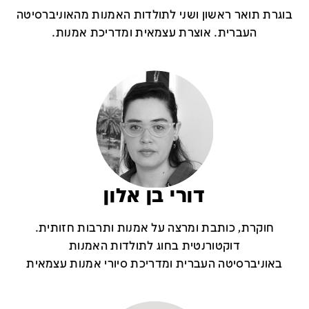
בוגרת תואר ראשון ושני לתולדות האמנות מהאוניברסיטה
העברית. אוצרת עצמאית ומדריכת אמנות.
דורי בן אלון
חוקרת, כותבת ומרצה על אמנות ותרבות חזותית.
דוקטורנטית בחוג לתולדות האמנות
באוניברסיטה העברית ומדריכת סיורי אמנות עצמאית