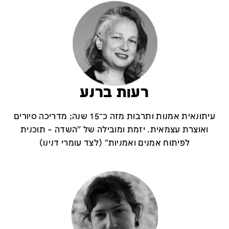
רעות ברנע
עיתונאית אמנות ותרבות מזה כ־15 שנה; מדריכה סיורים
ואוצרת עצמאית. יזמת ומובילה של "השדה – תוכנית
לפיתוח אמנים ואמניות" (לצד עומרי דנינו)