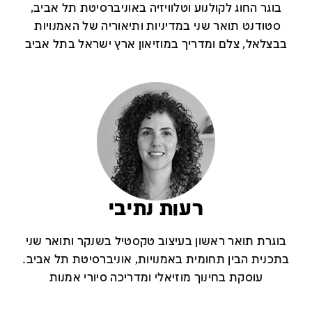
בוגר החוג לקולנוע וטלוויזיה באוניברסיטת תל אביב,
סטודנט תואר שני במדיניות ותיאוריה של האמנויות
בבצלאל, צלם ומדריך במוזיאון ארץ ישראל בתל אביב
רעות נתיבי
בוגרת תואר ראשון בעיצוב טקסטיל בשנקר ותואר שני
בתכנית הבין תחומית באמנויות, אוניברסיטת תל אביב.
עוסקת בחינוך מוזיאלי ומדריכה סיורי אמנות