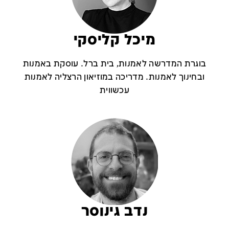
מיכל קליסקי
בוגרת המדרשה לאמנות, בית ברל. עוסקת באמנות
ובחינוך לאמנות. מדריכה במוזיאון הרצליה לאמנות
עכשווית
נדב גינוסר