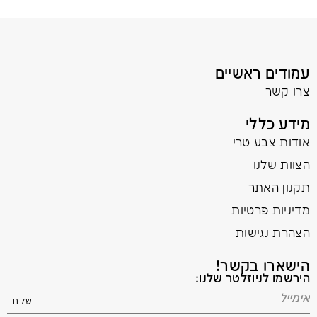
עמודים ראשיים
צרו קשר
מידע כללי
אודות צבע טרי
הצוות שלנו
תקנון האתר
מדיניות פרטיות
הצהרת נגישות
הישארו בקשר!
הירשמו לניוזלטר שלנו: