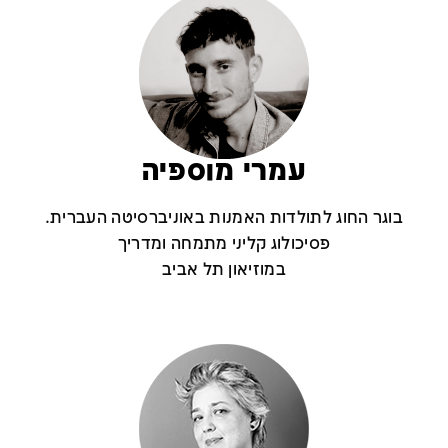
עמרי מוספיה
בוגר החוג לתולדות האמנות באוניברסיטה העברית.
פסיכולוג קליני מתמחה ומדריך
במוזיאון תל אביב