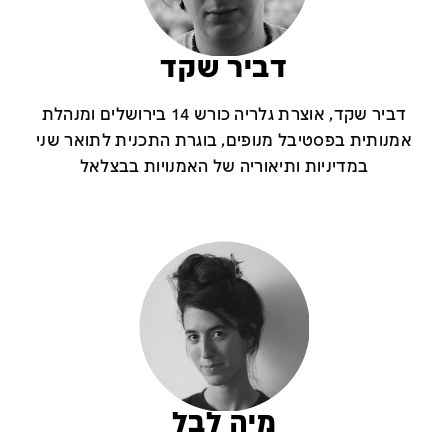
דביר שקד
דביר שקד, אוצרת גלריה כורש 14 בירושלים ומנהלת
אמנותית בפסטיבל מנופים, בוגרת התכנית לתואר שני
במדיניות ותיאוריה של האמנויות בבצלאל
מיה לבל