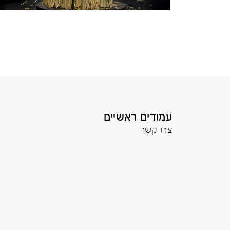
עמודים ראשיים
צרו קשר