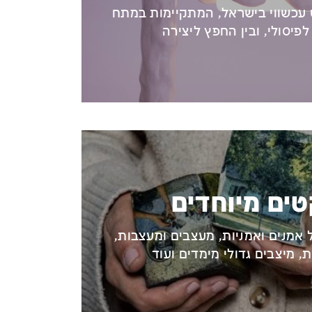
ט עכשווי בישראל, המתקיימות במתח
לפיסולי, ובין החפץ ליצירה
טים מיוחדים
 אמנים ואמניות, מעצבים ומעצבות,
, מיצבים גדולי מימדים ועוד