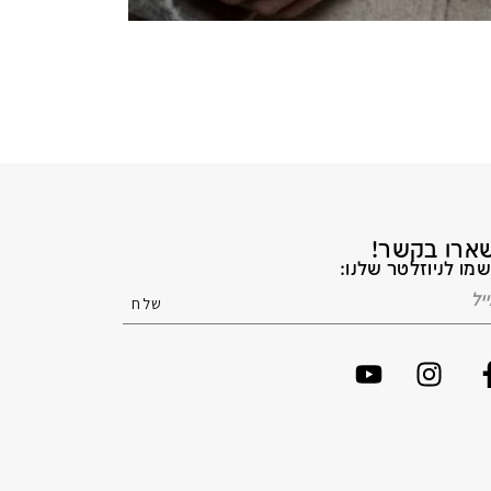
ארו בקשר!
מו לניוזלטר שלנו: