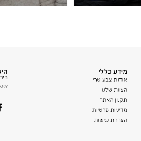
מידע כללי
היש
הירש
אודות צבע טרי
הצוות שלנו
תקנון האתר
מדיניות פרטיות
הצהרת נגישות