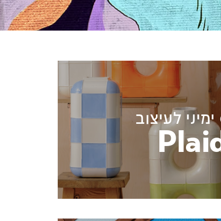
ימיני לעיצוב
Plai