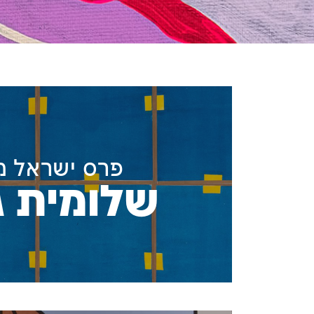
פרס ישראל מ
שלומית ג