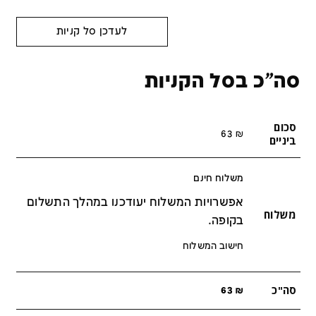
לעדכן סל קניות
סה"כ בסל הקניות
סכום
63
₪
ביניים
משלוח חינם
אפשרויות המשלוח יעודכנו במהלך התשלום
משלוח
בקופה.
חישוב המשלוח
סה"כ
63
₪