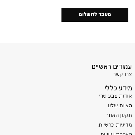
מעבר לתשלום
עמודים ראשיים
צרו קשר
מידע כללי
אודות צבע טרי
הצוות שלנו
תקנון האתר
מדיניות פרטיות
הצהרת נגישות