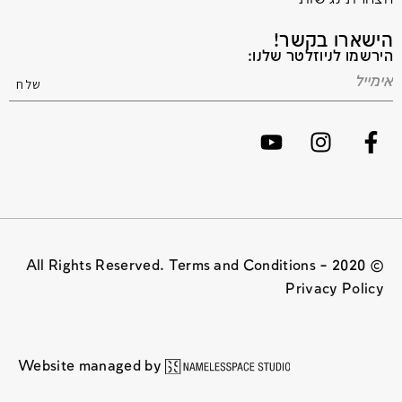
הישארו בקשר!
הירשמו לניוזלטר שלנו:
© 2020 All Rights Reserved. Terms and Conditions –
Privacy Policy
Website managed by