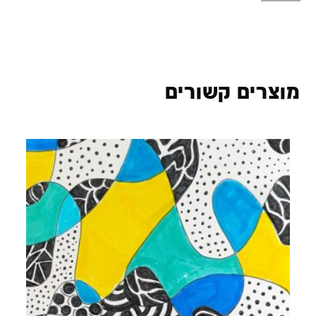
מוצרים קשורים