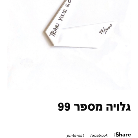
גלויה מספר 99
Share:
pinterest
facebook