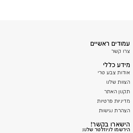
עמודים ראשיים
צרו קשר
מידע כללי
אודות צבע טרי
הצוות שלנו
תקנון האתר
מדיניות פרטיות
הצהרת נגישות
הישארו בקשר!
הירשמו לניוזלטר שלנו: