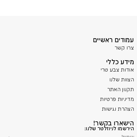
עמודים ראשיים
צרו קשר
מידע כללי
אודות צבע טרי
הצוות שלנו
תקנון האתר
מדיניות פרטיות
הצהרת נגישות
הישארו בקשר!
הירשמו לניוזלטר שלנו: