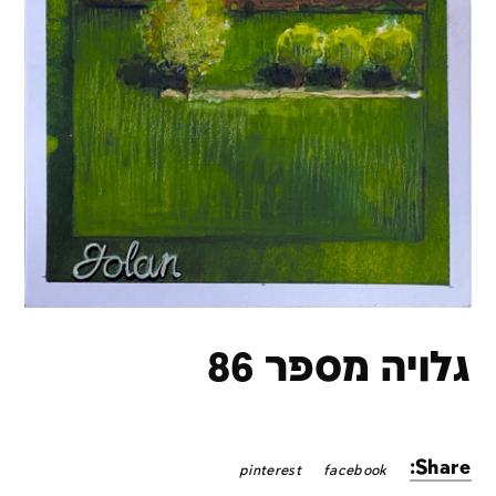
גלויה מספר 86
Share:
pinterest
facebook