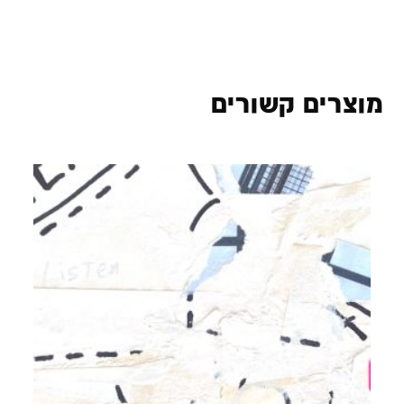
מוצרים קשורים