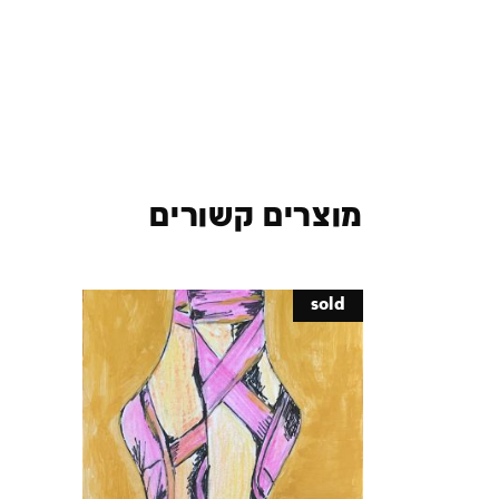
מוצרים קשורים
sold