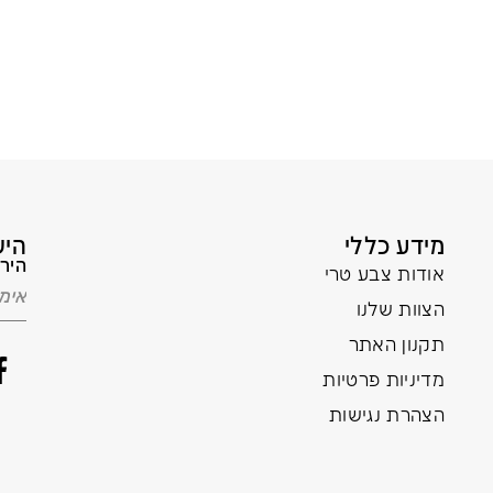
מידע כללי
היש
הירש
אודות צבע טרי
הצוות שלנו
תקנון האתר
מדיניות פרטיות
הצהרת נגישות