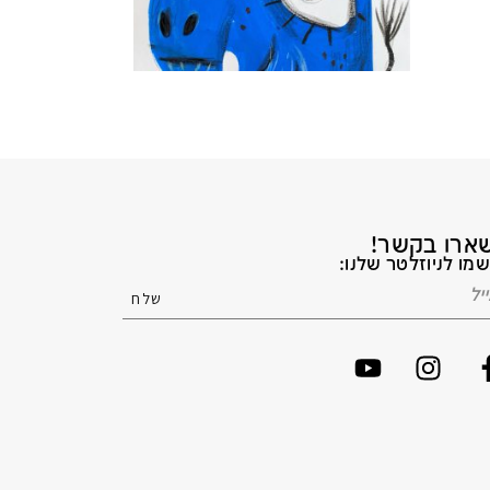
ארו בקשר!
מו לניוזלטר שלנו: