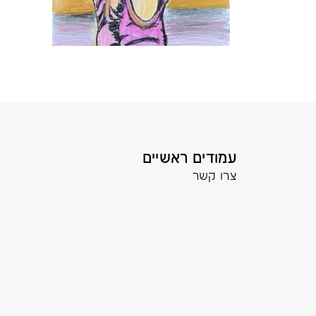
עמודים ראשיים
צרו קשר