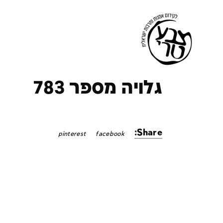
ק
גלויה מספר 783
Share:
pinterest
facebook