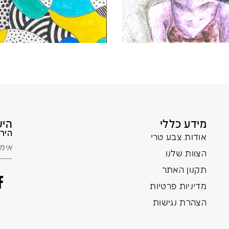
מידע כללי
היש
הירש
אודות צבע טרי
הצוות שלנו
תקנון האתר
מדיניות פרטיות
הצהרת נגישות