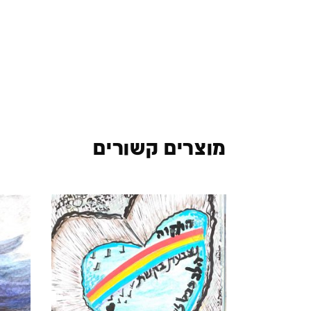
מוצרים קשורים