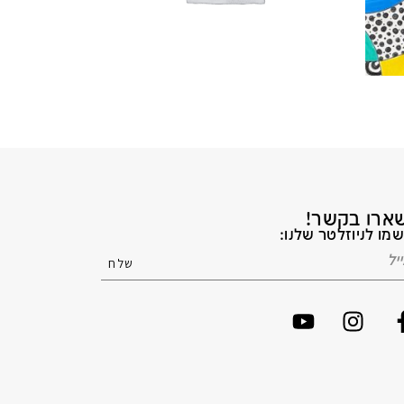
ארו בקשר!
מו לניוזלטר שלנו: