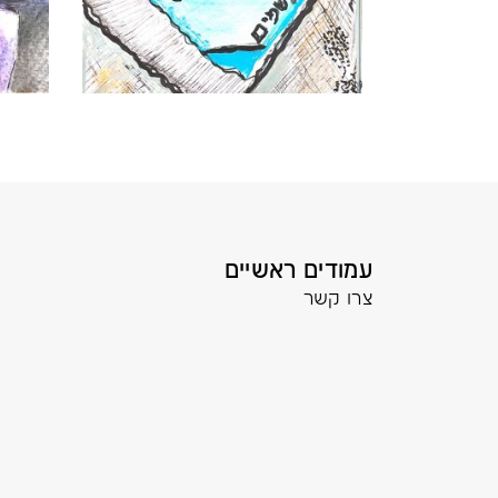
עמודים ראשיים
צרו קשר