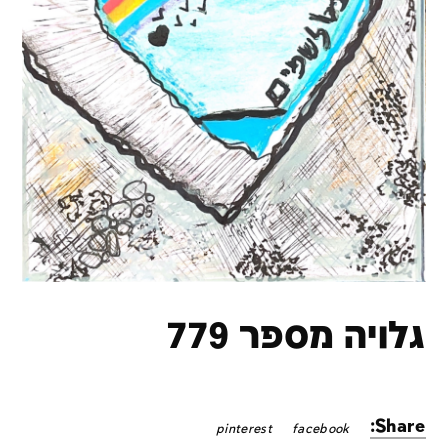
גלויה מספר 779
Share:
pinterest
facebook