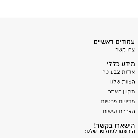
עמודים ראשיים
צרו קשר
מידע כללי
אודות צבע טרי
הצוות שלנו
תקנון האתר
מדיניות פרטיות
הצהרת נגישות
הישארו בקשר!
הירשמו לניוזלטר שלנו: