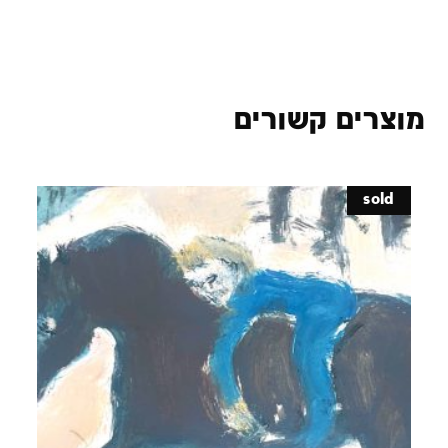
מוצרים קשורים
sold