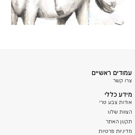
עמודים ראשיים
צרו קשר
מידע כללי
אודות צבע טרי
הצוות שלנו
תקנון האתר
מדיניות פרטיות