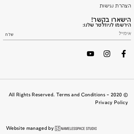
הצהרת נגישות
הישארו בקשר!
הירשמו לניוזלטר שלנו:
© 2020 All Rights Reserved. Terms and Conditions –
Privacy Policy
Website managed by