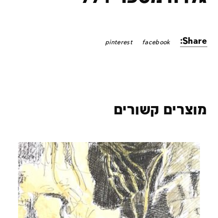
Share:
pinterest
facebook
מוצרים קשורים