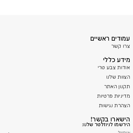
עמודים ראשיים
צרו קשר
מידע כללי
אודות צבע טרי
הצוות שלנו
תקנון האתר
מדיניות פרטיות
הצהרת נגישות
הישארו בקשר!
הירשמו לניוזלטר שלנו: