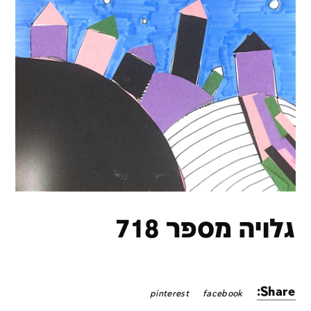
גלויה מספר 718
Share:
pinterest
facebook