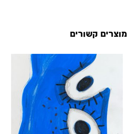
מוצרים קשורים