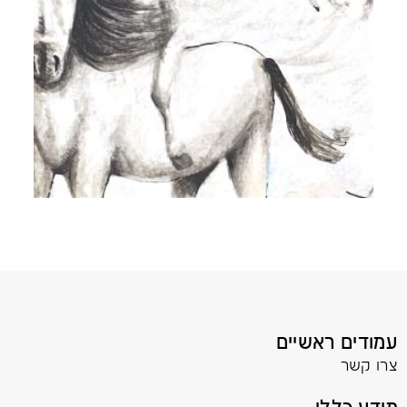
עמודים ראשיים
צרו קשר