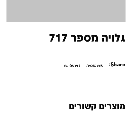
גלויה מספר 717
Share:
pinterest
facebook
מוצרים קשורים