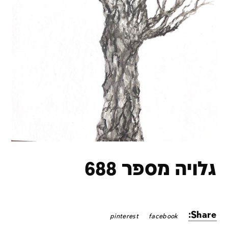
גלויה מספר 688
Share:
pinterest
facebook