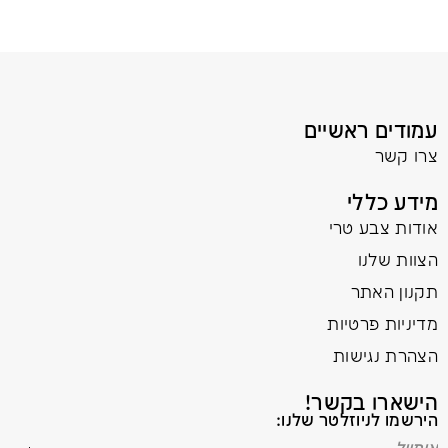
עמודים ראשיים
צרו קשר
מידע כללי
אודות צבע טרי
הצוות שלנו
תקנון האתר
מדיניות פרטיות
הצהרת נגישות
הישארו בקשר!
הירשמו לניוזלטר שלנו: