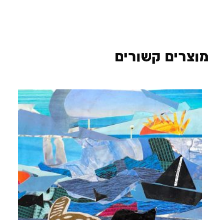
מוצרים קשורים