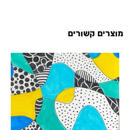
מוצרים קשורים