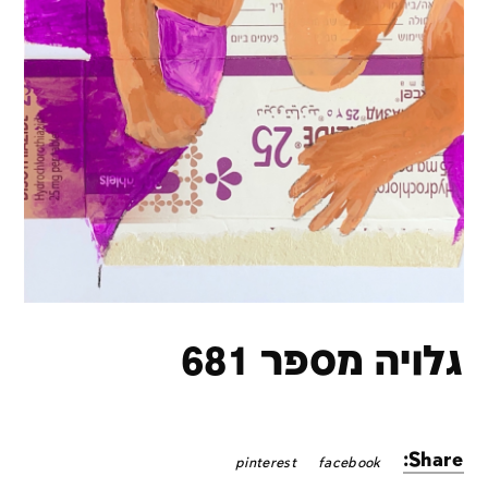
גלויה מספר 681
Share:
pinterest
facebook