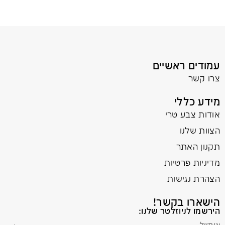
עמודים ראשיים
צרו קשר
מידע כללי
אודות צבע טרי
הצוות שלנו
תקנון האתר
מדיניות פרטיות
הצהרת נגישות
הישארו בקשר!
הירשמו לניוזלטר שלנו: