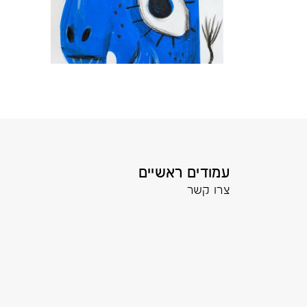
עמודים ראשיים
צרו קשר