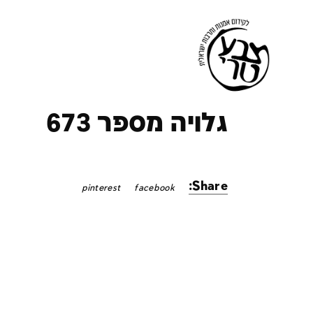
ק
גלויה מספר 673
Share:
pinterest
facebook