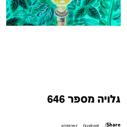
גלויה מספר 646
Share:
pinterest
facebook