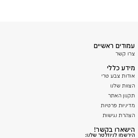
עמודים ראשיים
צרו קשר
מידע כללי
אודות צבע טרי
הצוות שלנו
תקנון האתר
מדיניות פרטיות
הצהרת נגישות
הישארו בקשר!
הירשמו לניוזלטר שלנו: