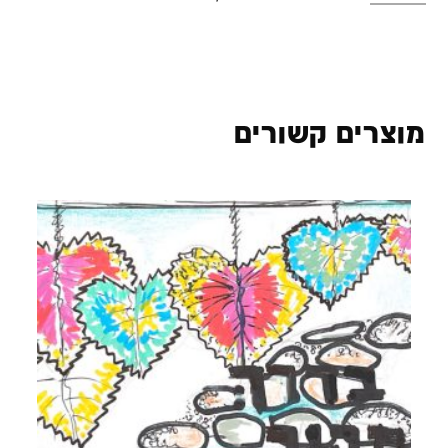
מוצרים קשורים