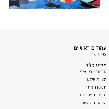
עמודים ראשיים
צרו קשר
מידע כללי
אודות צבע טרי
הצוות שלנו
תקנון האתר
מדיניות פרטיות
הצהרת נגישות