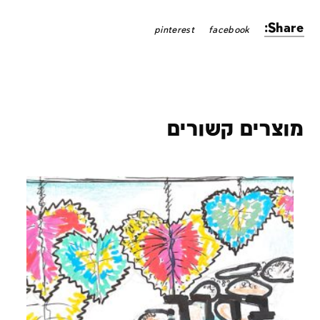
Share:
pinterest
facebook
מוצרים קשורים