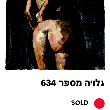
גלויה מספר 634
SOLD