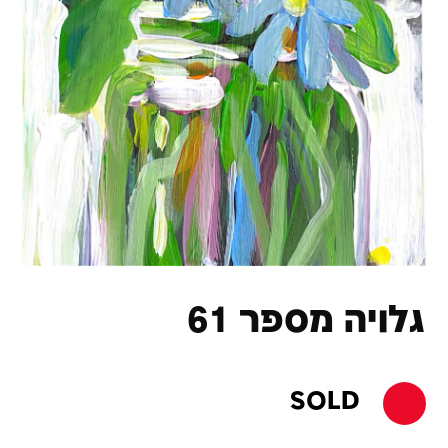
גלויה מספר 61
SOLD