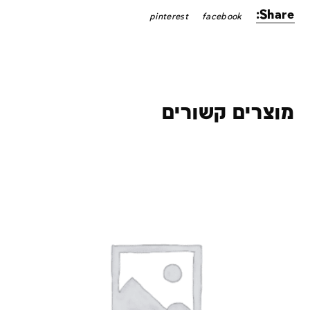
Share:
pinterest
facebook
מוצרים קשורים