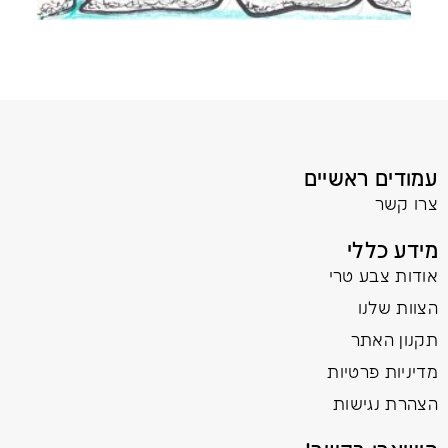
עמודים ראשיים
צרו קשר
מידע כללי
אודות צבע טרי
הצוות שלנו
תקנון האתר
מדיניות פרטיות
הצהרת נגישות