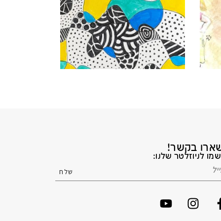
ארו בקשר!
מו לניוזלטר שלנו: