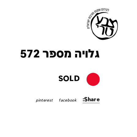
ק
גלויה מספר 572
SOLD
Share:
pinterest
facebook