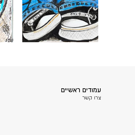
עמודים ראשיים
צרו קשר