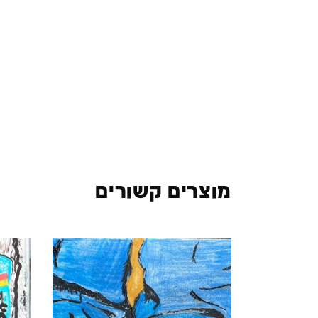
מוצרים קשורים