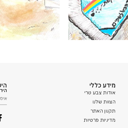
מידע כללי
היש
הירש
אודות צבע טרי
הצוות שלנו
תקנון האתר
מדיניות פרטיות