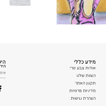
מידע כללי
היש
הירש
אודות צבע טרי
הצוות שלנו
תקנון האתר
מדיניות פרטיות
הצהרת נגישות