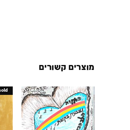
מוצרים קשורים
sold