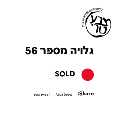
ק
גלויה מספר 56
SOLD
Share:
pinterest
facebook