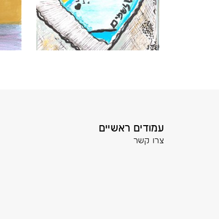
עמודים ראשיים
צרו קשר