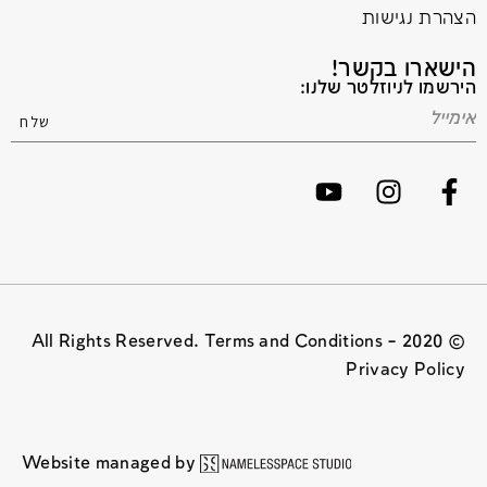
הצהרת נגישות
הישארו בקשר!
הירשמו לניוזלטר שלנו:
© 2020 All Rights Reserved. Terms and Conditions –
Privacy Policy
Website managed by