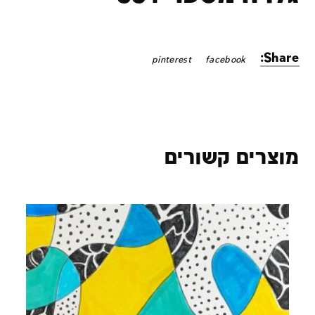
Share:
pinterest
facebook
מוצרים קשורים