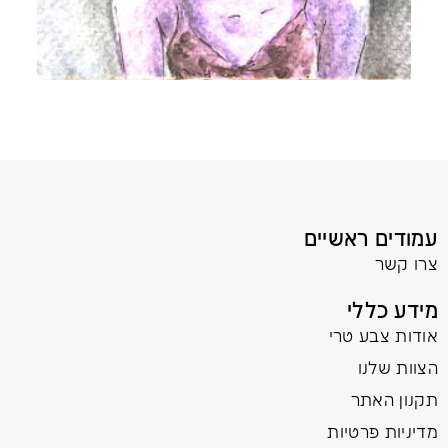
עמודים ראשיים
צרו קשר
מידע כללי
אודות צבע טרי
הצוות שלנו
תקנון האתר
מדיניות פרטיות