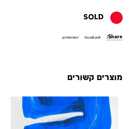
SOLD
Share:
pinterest
facebook
מוצרים קשורים