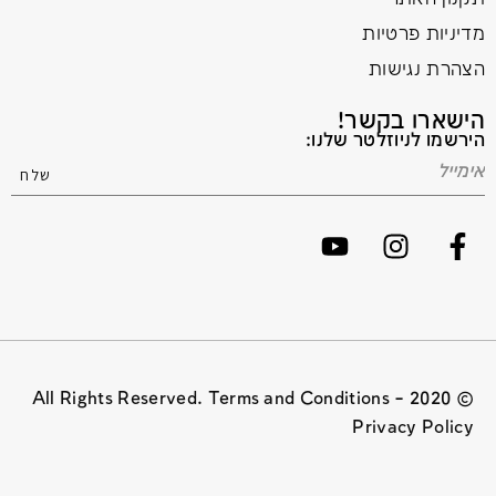
מדיניות פרטיות
הצהרת נגישות
הישארו בקשר!
הירשמו לניוזלטר שלנו:
© 2020 All Rights Reserved. Terms and Conditions –
Privacy Policy