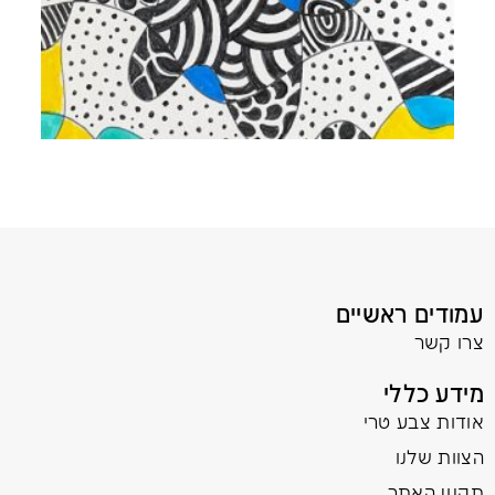
עמודים ראשיים
צרו קשר
מידע כללי
אודות צבע טרי
הצוות שלנו
תקנון האתר