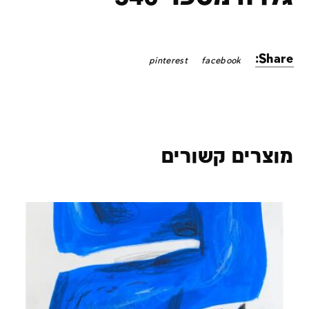
Share:
pinterest
facebook
מוצרים קשורים