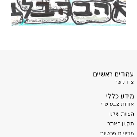
עמודים ראשיים
צרו קשר
מידע כללי
אודות צבע טרי
הצוות שלנו
תקנון האתר
מדיניות פרטיות