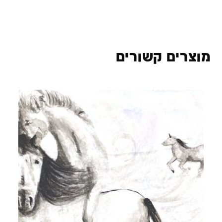
מוצרים קשורים