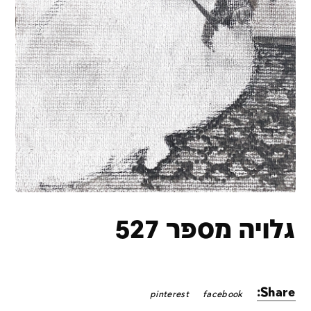
גלויה מספר 527
Share:
pinterest
facebook