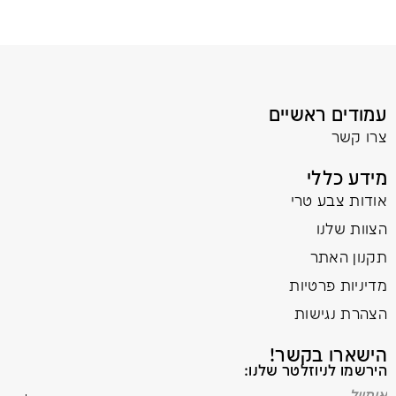
עמודים ראשיים
צרו קשר
מידע כללי
אודות צבע טרי
הצוות שלנו
תקנון האתר
מדיניות פרטיות
הצהרת נגישות
הישארו בקשר!
הירשמו לניוזלטר שלנו: