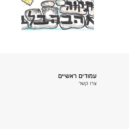
עמודים ראשיים
צרו קשר