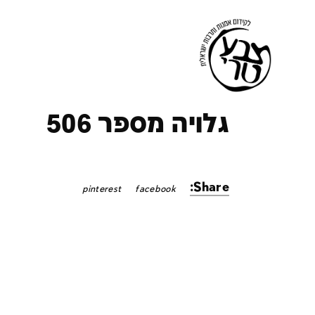
ק
גלויה מספר 506
Share:
pinterest
facebook