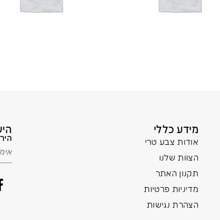
מידע כללי
היש
הירש
אודות צבע טרי
הצוות שלנו
תקנון האתר
מדיניות פרטיות
הצהרת נגישות