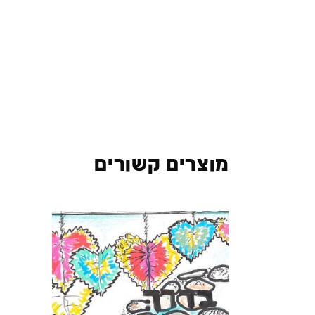
מוצרים קשורים