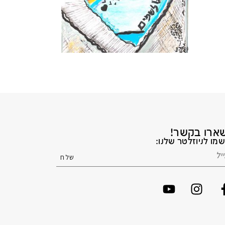
ארו בקשר!
מו לניוזלטר שלנו: