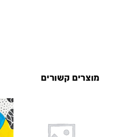
מוצרים קשורים