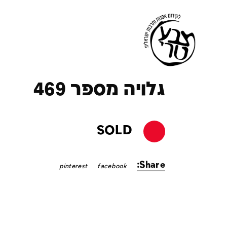
ק
גלויה מספר 469
SOLD
Share:
pinterest
facebook