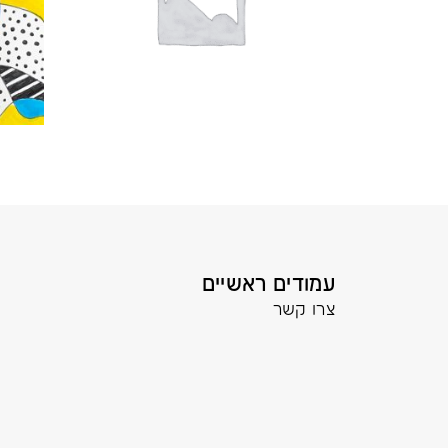
עמודים ראשיים
צרו קשר