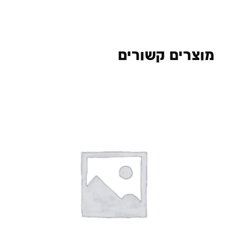
מוצרים קשורים