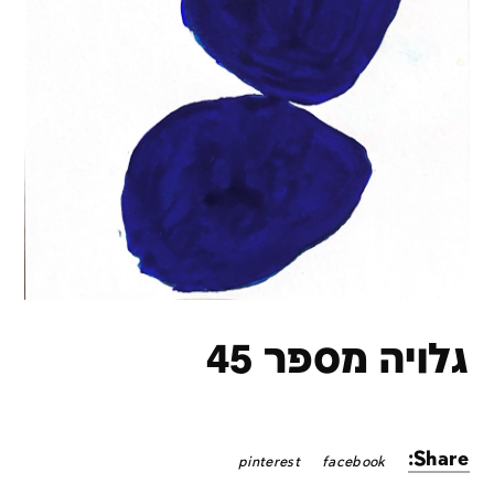
גלויה מספר 45
Share:
pinterest
facebook