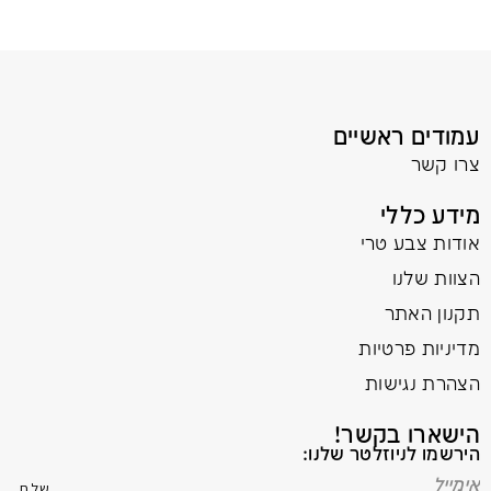
עמודים ראשיים
צרו קשר
מידע כללי
אודות צבע טרי
הצוות שלנו
תקנון האתר
מדיניות פרטיות
הצהרת נגישות
הישארו בקשר!
הירשמו לניוזלטר שלנו: