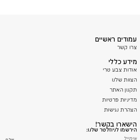
עמודים ראשיים
צרו קשר
מידע כללי
אודות צבע טרי
הצוות שלנו
תקנון האתר
מדיניות פרטיות
הצהרת נגישות
הישארו בקשר!
הירשמו לניוזלטר שלנו: