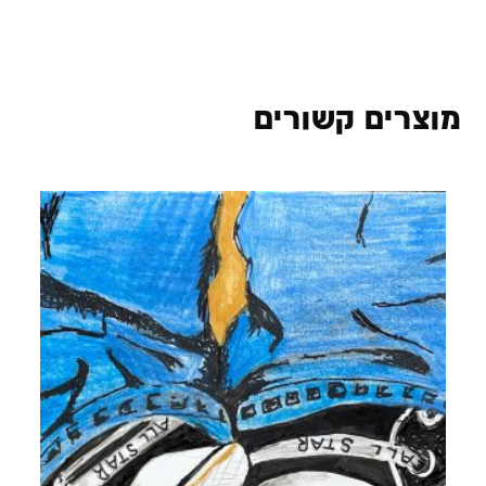
מוצרים קשורים