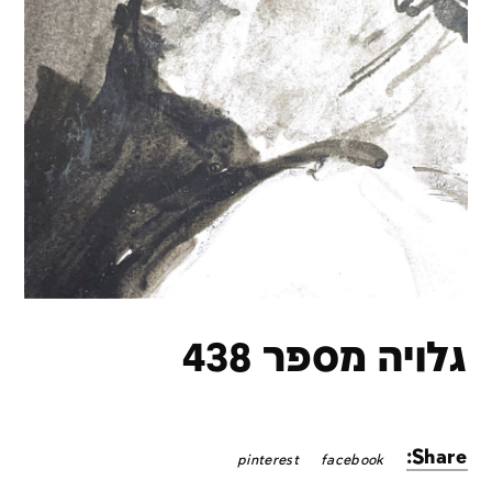
גלויה מספר 438
Share:
pinterest
facebook