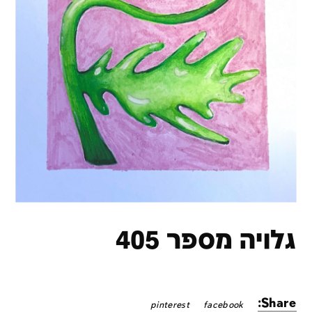
גלויה מספר 405
Share:
pinterest
facebook