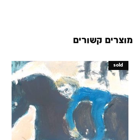
מוצרים קשורים
sold