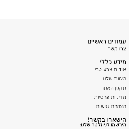
עמודים ראשיים
צרו קשר
מידע כללי
אודות צבע טרי
הצוות שלנו
תקנון האתר
מדיניות פרטיות
הצהרת נגישות
הישארו בקשר!
הירשמו לניוזלטר שלנו: