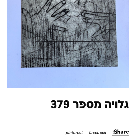
גלויה מספר 379
Share:
pinterest
facebook