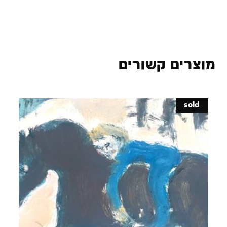
מוצרים קשורים
sold