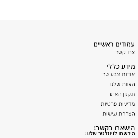
עמודים ראשיים
צרו קשר
מידע כללי
אודות צבע טרי
הצוות שלנו
תקנון האתר
מדיניות פרטיות
הצהרת נגישות
הישארו בקשר!
הירשמו לניוזלטר שלנו: