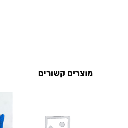
מוצרים קשורים