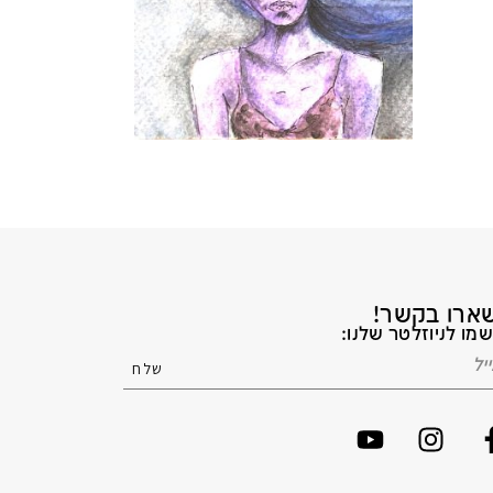
ארו בקשר!
מו לניוזלטר שלנו: