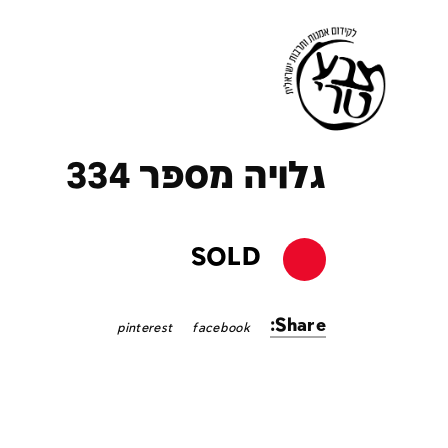
ק
גלויה מספר 334
SOLD
Share:
pinterest
facebook