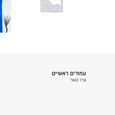
עמודים ראשיים
צרו קשר