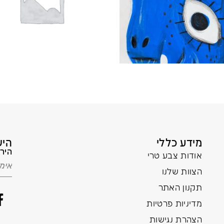
מידע כללי
היש
הירש
אודות צבע טרי
הצוות שלנו
תקנון האתר
מדיניות פרטיות
הצהרת נגישות