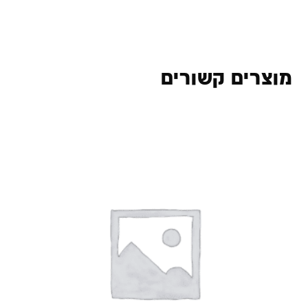
מוצרים קשורים