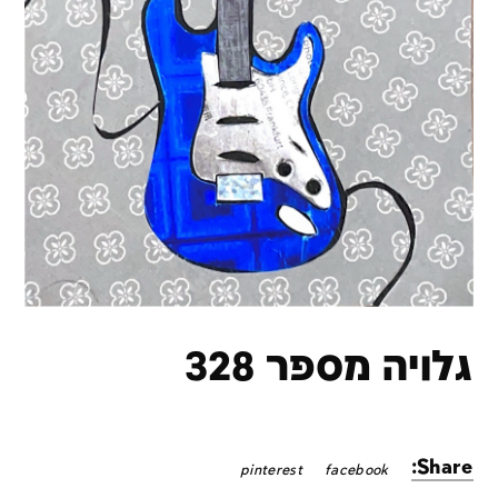
גלויה מספר 328
Share:
pinterest
facebook