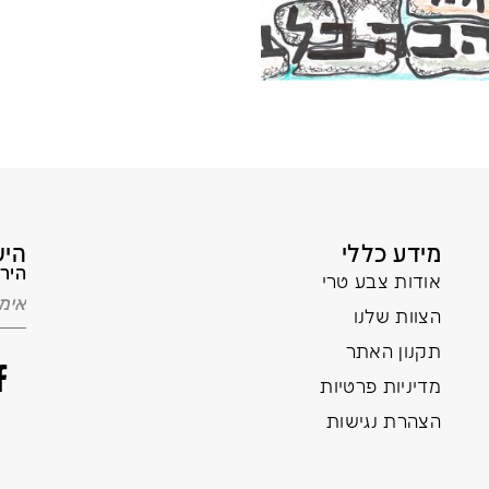
מידע כללי
היש
הירש
אודות צבע טרי
הצוות שלנו
תקנון האתר
מדיניות פרטיות
הצהרת נגישות