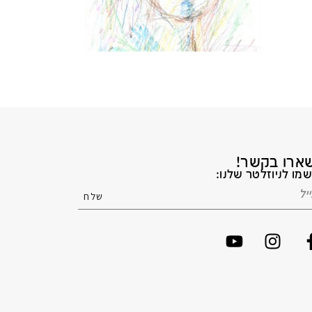
ארו בקשר!
מו לניוזלטר שלנו: