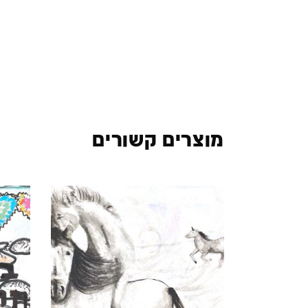
מוצרים קשורים