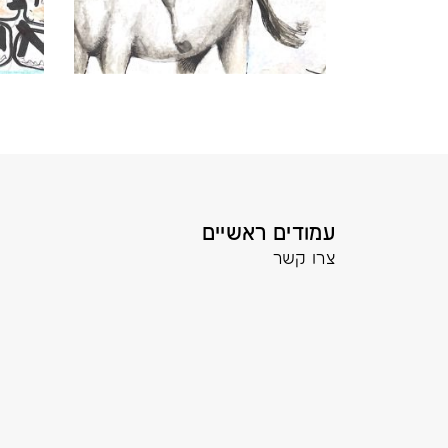
עמודים ראשיים
צרו קשר