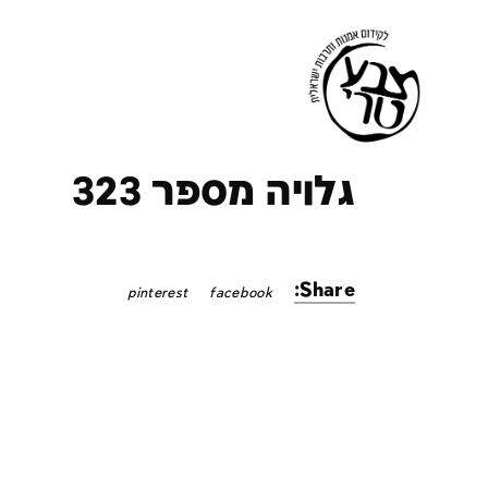
ק
גלויה מספר 323
Share:
pinterest
facebook