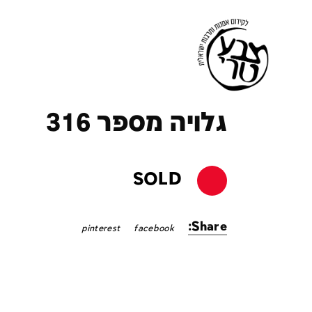
ק
גלויה מספר 316
SOLD
Share:
pinterest
facebook