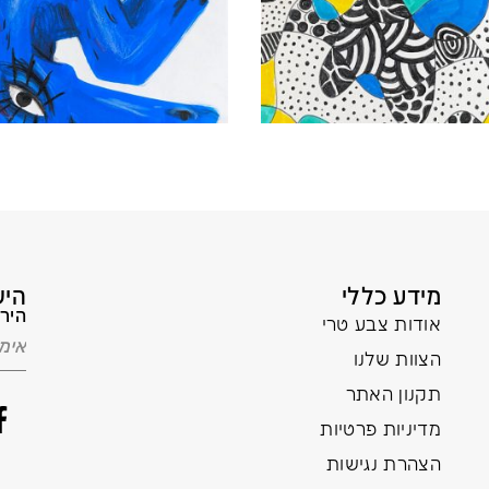
מידע כללי
היש
הירש
אודות צבע טרי
הצוות שלנו
תקנון האתר
מדיניות פרטיות
הצהרת נגישות