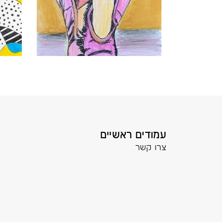
עמודים ראשיים
צרו קשר