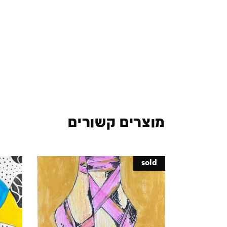
מוצרים קשורים
sold