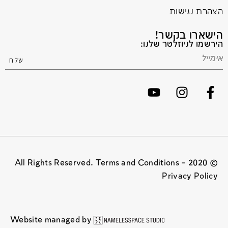
הצהרת נגישות
הישארו בקשר!
הירשמו לניוזלטר שלנו:
© 2020 All Rights Reserved. Terms and Conditions –
Privacy Policy
Website managed by