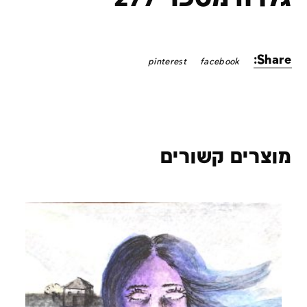
Share:
pinterest
facebook
מוצרים קשורים