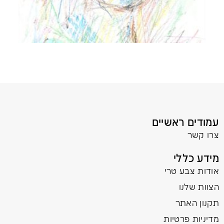
עמודים ראשיים
צרו קשר
מידע כללי
אודות צבע טרי
הצוות שלנו
תקנון האתר
מדיניות פרטיות