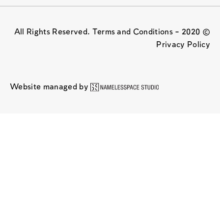
© 2020 All Rights Reserved. Terms and Conditions –
Privacy Policy
Website managed by