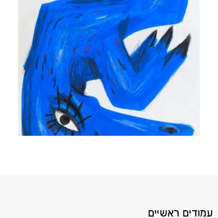
עמודים ראשיים