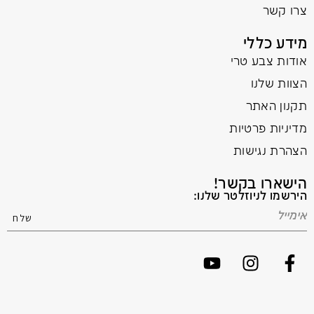
צרו קשר
מידע כללי
אודות צבע טרי
הצוות שלנו
תקנון האתר
מדיניות פרטיות
הצהרת נגישות
הישארו בקשר!
הירשמו לניוזלטר שלנו: