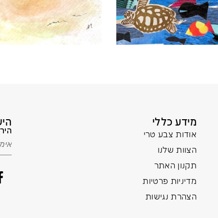
מידע כללי
היש
הירש
אודות צבע טרי
הצוות שלנו
תקנון האתר
מדיניות פרטיות
הצהרת נגישות