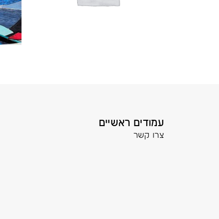
עמודים ראשיים
צרו קשר