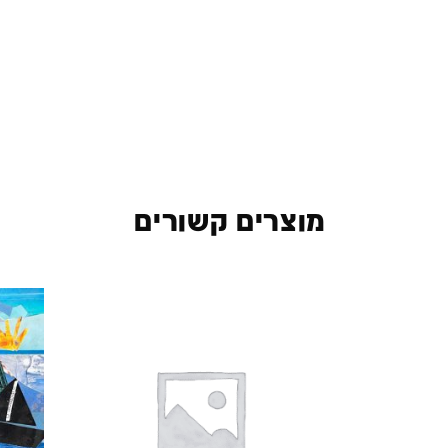
מוצרים קשורים