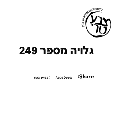
ק
גלויה מספר 249
Share:
pinterest
facebook