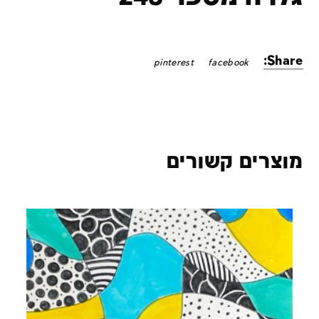
Share:
pinterest
facebook
מוצרים קשורים