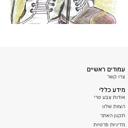
עמודים ראשיים
צרו קשר
מידע כללי
אודות צבע טרי
הצוות שלנו
תקנון האתר
מדיניות פרטיות