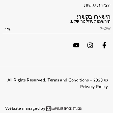
הצהרת נגישות
הישארו בקשר!
הירשמו לניוזלטר שלנו:
© 2020 All Rights Reserved. Terms and Conditions –
Privacy Policy
Website managed by