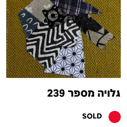
גלויה מספר 239
SOLD