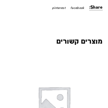
Share:
pinterest
facebook
מוצרים קשורים