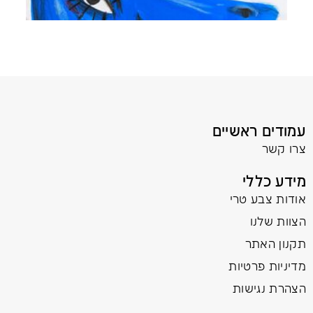
עמודים ראשיים
צרו קשר
מידע כללי
אודות צבע טרי
הצוות שלנו
תקנון האתר
מדיניות פרטיות
הצהרת נגישות