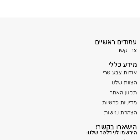
עמודים ראשיים
צרו קשר
מידע כללי
אודות צבע טרי
הצוות שלנו
תקנון האתר
מדיניות פרטיות
הצהרת נגישות
הישארו בקשר!
הירשמו לניוזלטר שלנו: