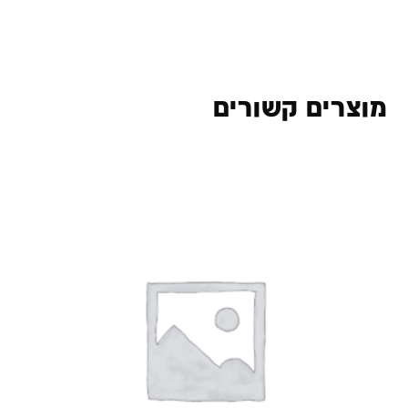
מוצרים קשורים