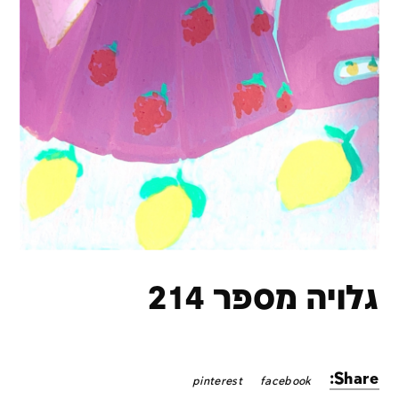
גלויה מספר 214
Share:
pinterest
facebook