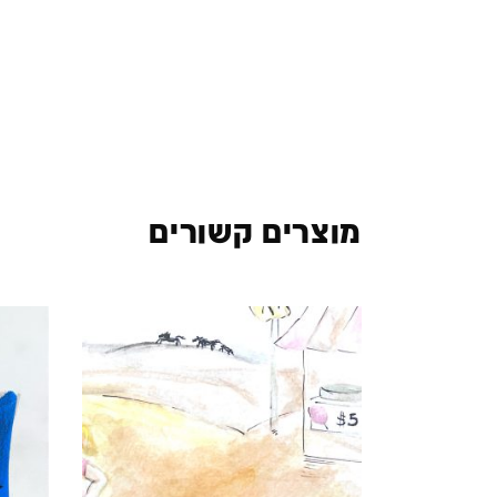
מוצרים קשורים