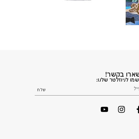
ארו בקשר!
מו לניוזלטר שלנו: