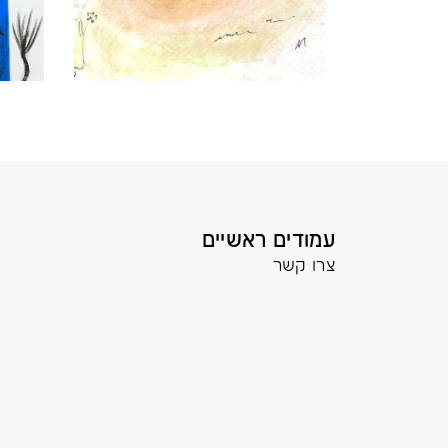
עמודים ראשיים
צרו קשר