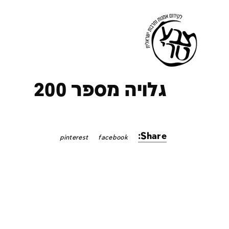
ק
גלויה מספר 200
Share:
pinterest
facebook