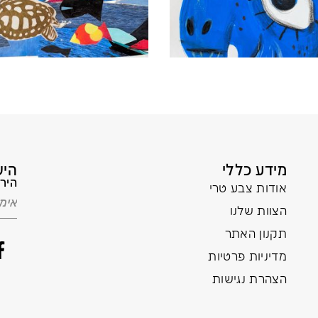
מידע כללי
היש
הירש
אודות צבע טרי
הצוות שלנו
תקנון האתר
מדיניות פרטיות
הצהרת נגישות