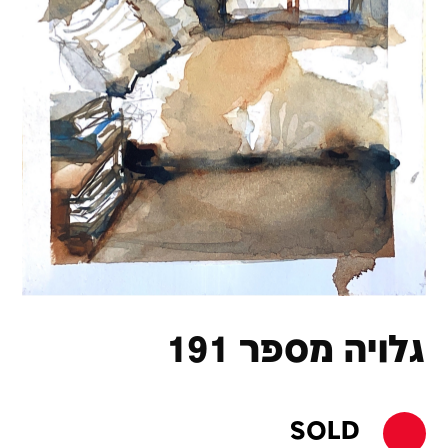
גלויה מספר 191
SOLD