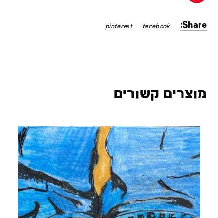
Share:
pinterest
facebook
מוצרים קשורים