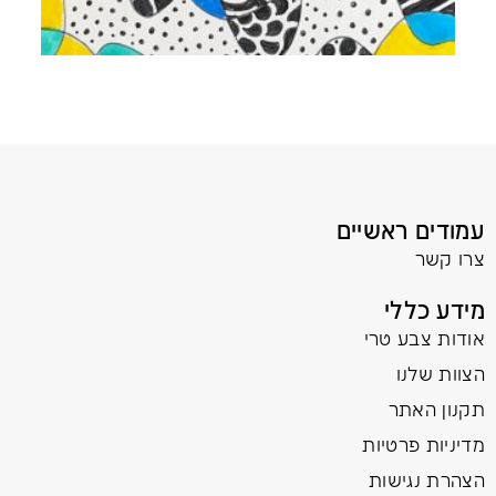
עמודים ראשיים
צרו קשר
מידע כללי
אודות צבע טרי
הצוות שלנו
תקנון האתר
מדיניות פרטיות
הצהרת נגישות