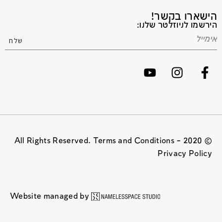
הישארו בקשר!
הירשמו לניוזלטר שלנו:
© 2020 All Rights Reserved. Terms and Conditions –
Privacy Policy
Website managed by