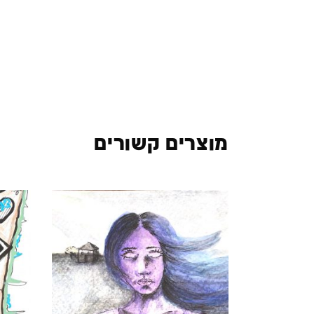
מוצרים קשורים