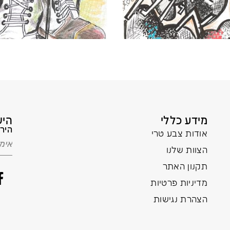
מידע כללי
היש
הירש
אודות צבע טרי
הצוות שלנו
תקנון האתר
מדיניות פרטיות
הצהרת נגישות