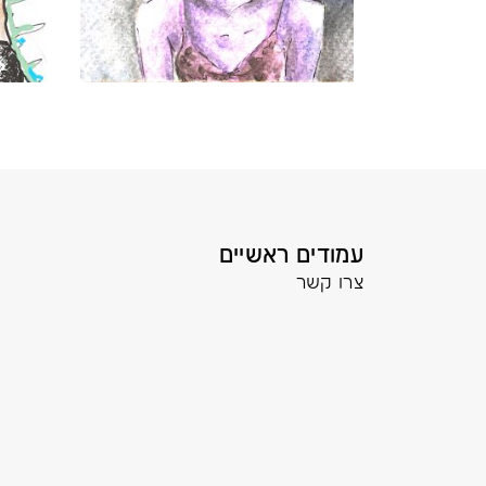
עמודים ראשיים
צרו קשר