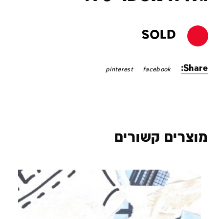
SOLD
Share:
pinterest
facebook
מוצרים קשורים