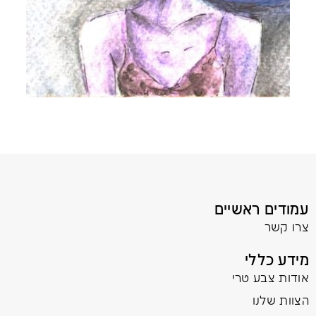
עמודים ראשיים
צרו קשר
מידע כללי
אודות צבע טרי
הצוות שלנו