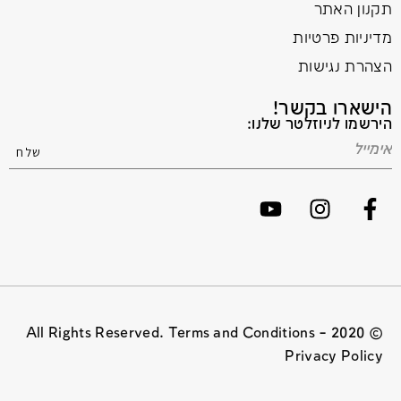
תקנון האתר
מדיניות פרטיות
הצהרת נגישות
הישארו בקשר!
הירשמו לניוזלטר שלנו:
© 2020 All Rights Reserved. Terms and Conditions –
Privacy Policy