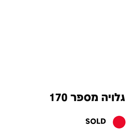
גלויה מספר 170
SOLD