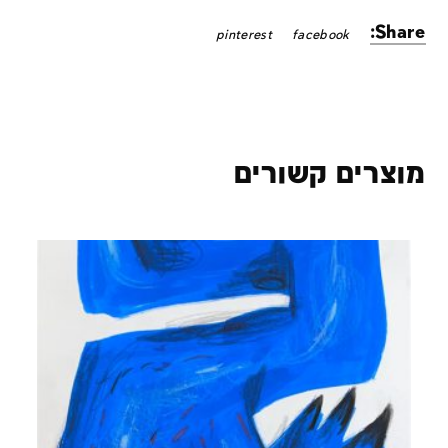
Share:
pinterest
facebook
מוצרים קשורים