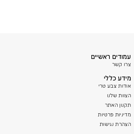
עמודים ראשיים
צרו קשר
מידע כללי
אודות צבע טרי
הצוות שלנו
תקנון האתר
מדיניות פרטיות
הצהרת נגישות