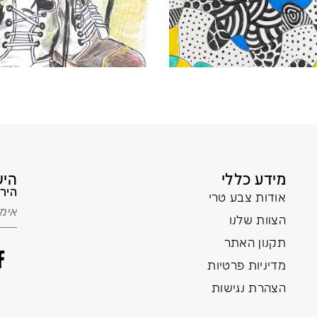
מידע כללי
היש
הירש
אודות צבע טרי
הצוות שלנו
תקנון האתר
מדיניות פרטיות
הצהרת נגישות