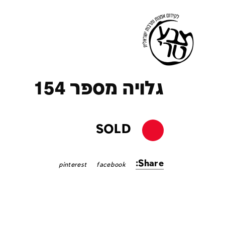
ק
גלויה מספר 154
SOLD
Share:
pinterest
facebook