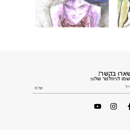
ארו בקשר!
מו לניוזלטר שלנו: