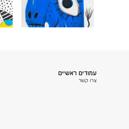
עמודים ראשיים
צרו קשר