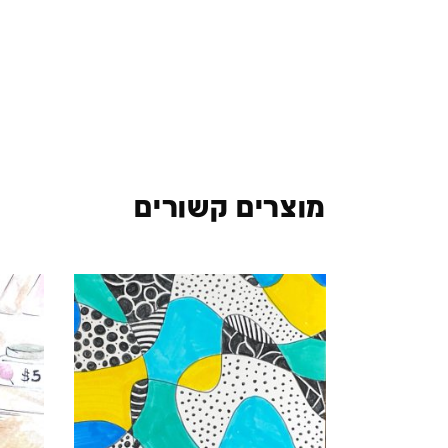
מוצרים קשורים