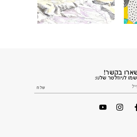
ארו בקשר!
מו לניוזלטר שלנו: