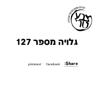
ק
גלויה מספר 127
Share:
pinterest
facebook