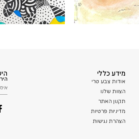
מידע כללי
היש
הירש
אודות צבע טרי
הצוות שלנו
תקנון האתר
מדיניות פרטיות
הצהרת נגישות