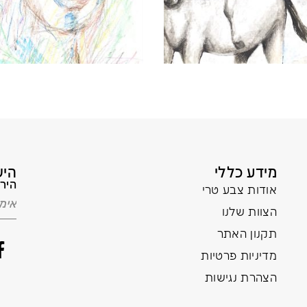
מידע כללי
היש
הירש
אודות צבע טרי
הצוות שלנו
תקנון האתר
מדיניות פרטיות
הצהרת נגישות