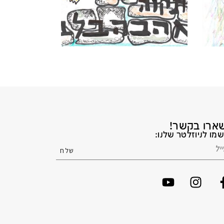
ארו בקשר!
מו לניוזלטר שלנו: