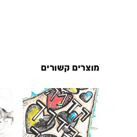
מוצרים קשורים