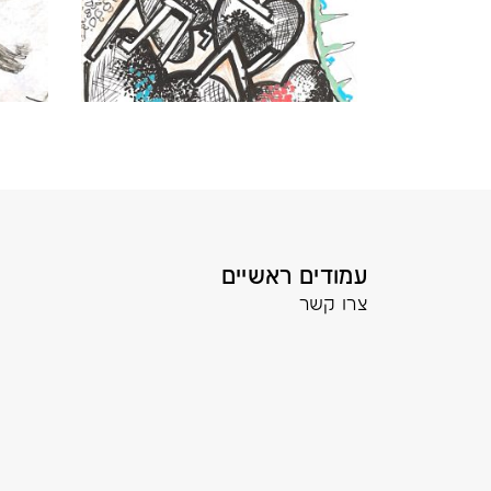
עמודים ראשיים
צרו קשר