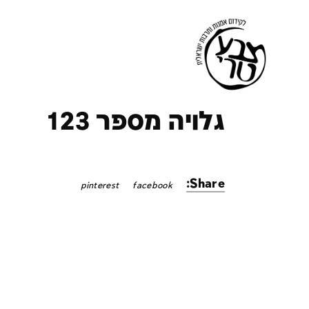
ק
גלויה מספר 123
Share:
pinterest
facebook