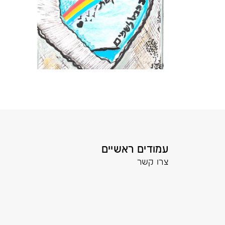
עמודים ראשיים
צרו קשר