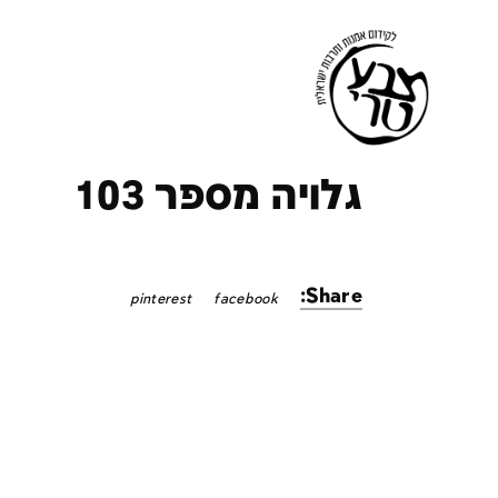
ק
גלויה מספר 103
Share:
pinterest
facebook