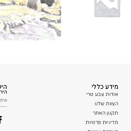
מידע כללי
היש
הירש
אודות צבע טרי
הצוות שלנו
תקנון האתר
מדיניות פרטיות