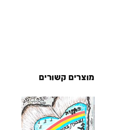
מוצרים קשורים