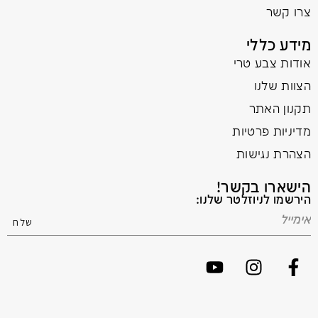
צרו קשר
מידע כללי
אודות צבע טרי
הצוות שלנו
תקנון האתר
מדיניות פרטיות
הצהרת נגישות
הישארו בקשר!
הירשמו לניוזלטר שלנו: