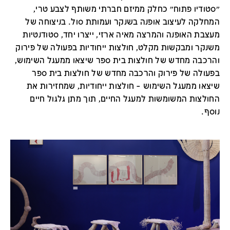
״סטודיו פתוח״ כחלק ממיזם חברתי משותף לצבע טרי,
המחלקה לעיצוב אופנה בשנקר ועמותת סול. בניצוחה של
מעצבת האופנה והמרצה מאיה ארזי, ייצרו יחד, סטודנטיות
משנקר ומבקשות מקלט, חולצות ייחודיות בפעולה של פירוק
והרכבה מחדש של חולצות בית ספר שיצאו ממעגל השימוש,
בפעולה של פירוק והרכבה מחדש של חולצות בית ספר
שיצאו ממעגל השימוש – חולצות ייחודיות, שמחזירות את
החולצות המשומשות למעגל החיים, תוך מתן גלגול חיים
נוסף.