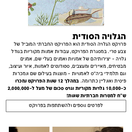
הגלויה הסודית
פרויקט הגלויה הסודית הוא הפרויקט החברתי המוביל של
צבע טרי. במסגרת הפרויקט, עבודות אמנות מקוריות בגודל
גלויה – יצירותיהם של אמניות ואמנים בעלי שם, אמנים
מבטיחים, מאיירים ומעצבים, סטודנטים לאמנות, איור ועיצוב,
וגם תלמידי ביה”ס לאמנויות – מוצגות בעילום שם ונמכרות
פיסית ואונליין כתרומה.
במהלך 12 שנות הפרויקט נמכרו
כ-10,000 גלויות מקוריות וגויס סכום של מעל ל-2,000,000
ש"ח למטרות חברתיות שונות!
לפרטים נוספים ולהשתתפות בפרויקט