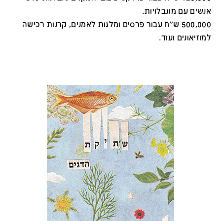
אנשים עם מוגבלויות.
500,000 ש"ח עבור פרסים ומלגות לאמנים, קרנות רכישה
למוזיאונים ועוד.